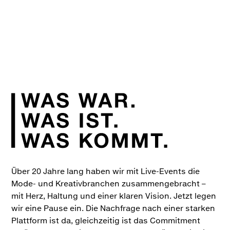
Über 20 Jahre lang haben wir mit Live-Events die
Mode- und Kreativbranchen zusammengebracht –
mit Herz, Haltung und einer klaren Vision. Jetzt legen
wir eine Pause ein. Die Nachfrage nach einer starken
Plattform ist da, gleichzeitig ist das Commitment